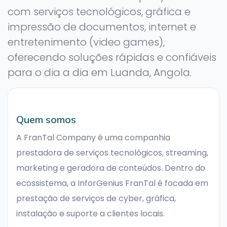
com serviços tecnológicos, gráfica e
impressão de documentos, internet e
entretenimento (video games),
oferecendo soluções rápidas e confiáveis
para o dia a dia em Luanda, Angola.
Quem somos
A FranTal Company é uma companhia
prestadora de serviços tecnológicos, streaming,
marketing e geradora de conteúdos. Dentro do
ecossistema, a InforGenius FranTal é focada em
prestação de serviços de cyber, gráfica,
instalação e suporte a clientes locais.