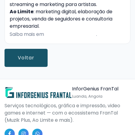
streaming e marketing para artistas.
Ao Limite
: marketing digital, elaboração de
projetos, venda de seguidores e consultoria
empresarial.
Saiba mais em
frantalcompany.com
.
Voltar
InforGenius FranTal
Luanda, Angola
Serviços tecnológicos, gráfica e impressão, video
games e internet — com o ecossistema FranTal
(Muzik Plus, Ao Limite e mais).