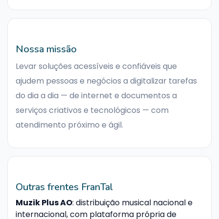
Nossa missão
Levar soluções acessíveis e confiáveis que
ajudem pessoas e negócios a digitalizar tarefas
do dia a dia — de internet e documentos a
serviços criativos e tecnológicos — com
atendimento próximo e ágil.
Outras frentes FranTal
Muzik Plus AO
: distribuição musical nacional e
internacional, com plataforma própria de